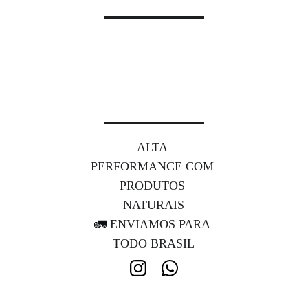
ALTA 
PERFORMANCE COM 
PRODUTOS 
NATURAIS
🚛 
ENVIAMOS PARA 
TODO BRASIL